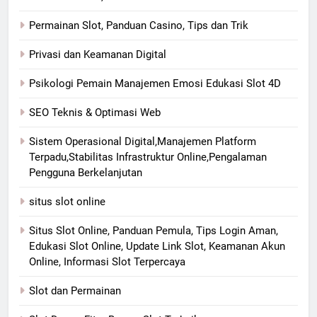
Permainan Slot, Panduan Casino, Tips dan Trik
Privasi dan Keamanan Digital
Psikologi Pemain Manajemen Emosi Edukasi Slot 4D
SEO Teknis & Optimasi Web
Sistem Operasional Digital,Manajemen Platform
Terpadu,Stabilitas Infrastruktur Online,Pengalaman
Pengguna Berkelanjutan
situs slot online
Situs Slot Online, Panduan Pemula, Tips Login Aman,
Edukasi Slot Online, Update Link Slot, Keamanan Akun
Online, Informasi Slot Terpercaya
Slot dan Permainan