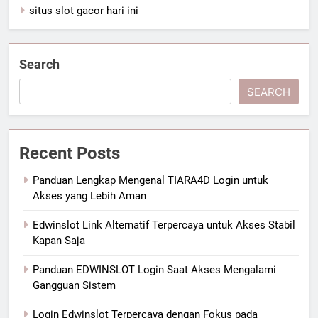
situs slot gacor hari ini
Search
SEARCH
Recent Posts
Panduan Lengkap Mengenal TIARA4D Login untuk
Akses yang Lebih Aman
Edwinslot Link Alternatif Terpercaya untuk Akses Stabil
Kapan Saja
Panduan EDWINSLOT Login Saat Akses Mengalami
Gangguan Sistem
Login Edwinslot Terpercaya dengan Fokus pada