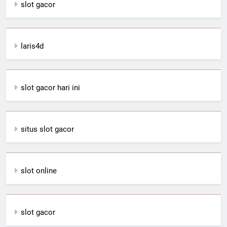
slot gacor
laris4d
slot gacor hari ini
situs slot gacor
slot online
slot gacor