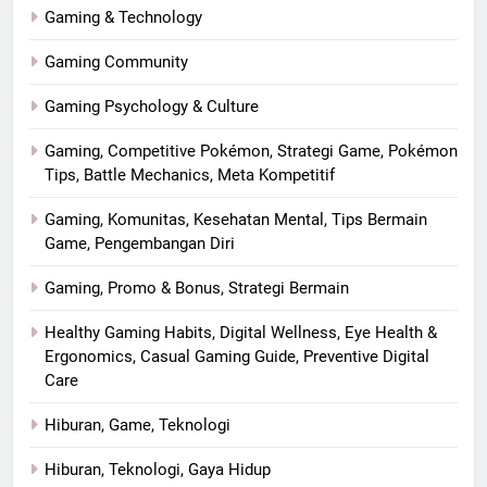
Gaming & Technology
Gaming Community
Gaming Psychology & Culture
Gaming, Competitive Pokémon, Strategi Game, Pokémon
Tips, Battle Mechanics, Meta Kompetitif
Gaming, Komunitas, Kesehatan Mental, Tips Bermain
Game, Pengembangan Diri
Gaming, Promo & Bonus, Strategi Bermain
Healthy Gaming Habits, Digital Wellness, Eye Health &
Ergonomics, Casual Gaming Guide, Preventive Digital
Care
Hiburan, Game, Teknologi
Hiburan, Teknologi, Gaya Hidup