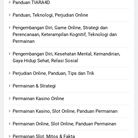
Panduan TIARA4D
Panduan, Teknologi, Perjudian Online
Pengembangan Diri, Game Online, Strategi dan
Perencanaan, Keterampilan Kognitif, Teknologi dan
Permainan
Pengembangan Diri, Kesehatan Mental, Kemandirian,
Gaya Hidup Sehat, Relasi Sosial
Perjudian Online, Panduan, Tips dan Trik
Permainan & Strategi
Permainan Kasino Online
Permainan Kasino, Slot Online, Panduan Permainan
Permainan Online, Slot Online, Panduan Permainan
Permainan Slot, Mitos & Fakta