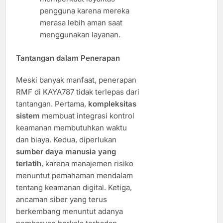
pengguna karena mereka
merasa lebih aman saat
menggunakan layanan.
Tantangan dalam Penerapan
Meski banyak manfaat, penerapan
RMF di KAYA787 tidak terlepas dari
tantangan. Pertama,
kompleksitas
sistem
membuat integrasi kontrol
keamanan membutuhkan waktu
dan biaya. Kedua, diperlukan
sumber daya manusia yang
terlatih
, karena manajemen risiko
menuntut pemahaman mendalam
tentang keamanan digital. Ketiga,
ancaman siber yang terus
berkembang menuntut adanya