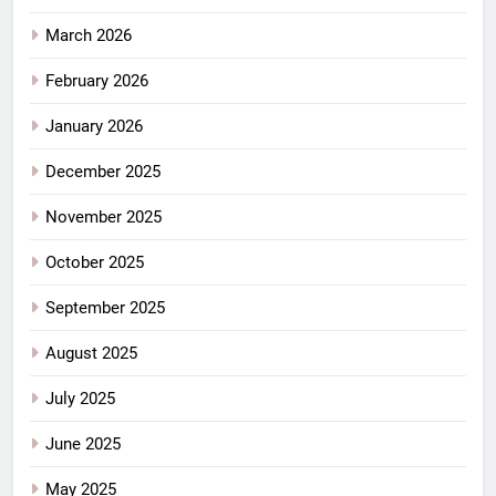
March 2026
February 2026
January 2026
December 2025
November 2025
October 2025
September 2025
August 2025
July 2025
June 2025
May 2025