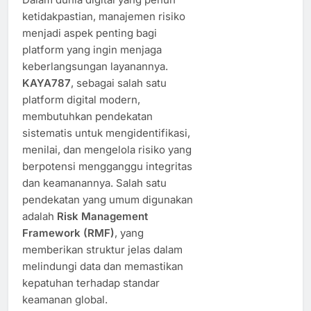
ketidakpastian, manajemen risiko
menjadi aspek penting bagi
platform yang ingin menjaga
keberlangsungan layanannya.
KAYA787
, sebagai salah satu
platform digital modern,
membutuhkan pendekatan
sistematis untuk mengidentifikasi,
menilai, dan mengelola risiko yang
berpotensi mengganggu integritas
dan keamanannya. Salah satu
pendekatan yang umum digunakan
adalah
Risk Management
Framework (RMF)
, yang
memberikan struktur jelas dalam
melindungi data dan memastikan
kepatuhan terhadap standar
keamanan global.