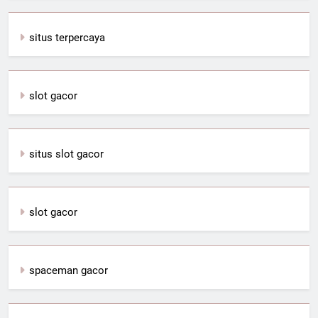
situs terpercaya
slot gacor
situs slot gacor
slot gacor
spaceman gacor