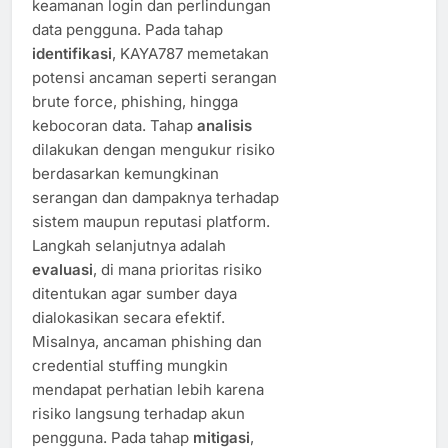
keamanan login dan perlindungan
data pengguna. Pada tahap
identifikasi
, KAYA787 memetakan
potensi ancaman seperti serangan
brute force, phishing, hingga
kebocoran data. Tahap
analisis
dilakukan dengan mengukur risiko
berdasarkan kemungkinan
serangan dan dampaknya terhadap
sistem maupun reputasi platform.
Langkah selanjutnya adalah
evaluasi
, di mana prioritas risiko
ditentukan agar sumber daya
dialokasikan secara efektif.
Misalnya, ancaman phishing dan
credential stuffing mungkin
mendapat perhatian lebih karena
risiko langsung terhadap akun
pengguna. Pada tahap
mitigasi
,