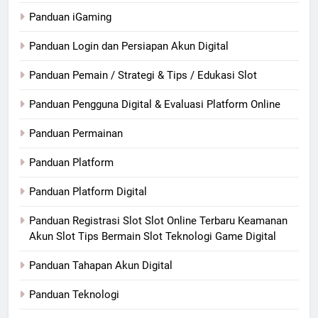
Panduan iGaming
Panduan Login dan Persiapan Akun Digital
Panduan Pemain / Strategi & Tips / Edukasi Slot
Panduan Pengguna Digital & Evaluasi Platform Online
Panduan Permainan
Panduan Platform
Panduan Platform Digital
Panduan Registrasi Slot Slot Online Terbaru Keamanan
Akun Slot Tips Bermain Slot Teknologi Game Digital
Panduan Tahapan Akun Digital
Panduan Teknologi