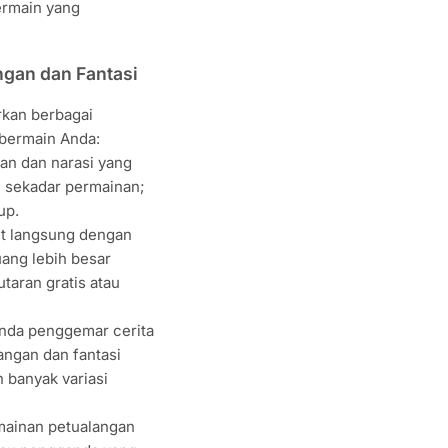
rmain yang
ngan dan Fantasi
rkan berbagai
bermain Anda:
an dan narasi yang
i sekadar permainan;
up.
ait langsung dengan
ang lebih besar
taran gratis atau
Anda penggemar cerita
angan dan fantasi
 banyak variasi
mainan petualangan