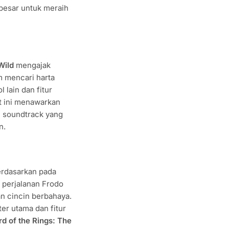
besar untuk meraih
Wild
mengajak
m mencari harta
 lain dan fitur
t ini menawarkan
n soundtrack yang
n.
berdasarkan pada
 perjalanan Frodo
 cincin berbahaya.
r utama dan fitur
rd of the Rings: The