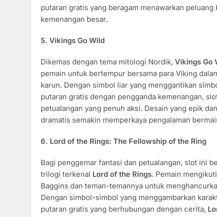
putaran gratis yang beragam menawarkan peluang 
kemenangan besar.
5. Vikings Go Wild
Dikemas dengan tema mitologi Nordik,
Vikings Go 
pemain untuk bertempur bersama para Viking dala
karun. Dengan simbol liar yang menggantikan simbol
putaran gratis dengan pengganda kemenangan, slo
petualangan yang penuh aksi. Desain yang epik da
dramatis semakin memperkaya pengalaman bermai
6. Lord of the Rings: The Fellowship of the Ring
Bagi penggemar fantasi dan petualangan, slot ini 
trilogi terkenal
Lord of the Rings
. Pemain mengikuti
Baggins dan teman-temannya untuk menghancurkan
Dengan simbol-simbol yang menggambarkan karakte
putaran gratis yang berhubungan dengan cerita,
Lo