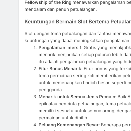
Fellowship of the Ring
menawarkan pengalaman be
mendalam dan penuh petualangan.
Keuntungan Bermain Slot Bertema Petuala
Slot dengan tema petualangan dan fantasi menawa
keuntungan yang dapat meningkatkan pengalaman 
Pengalaman Imersif
: Grafis yang menakjubk
menarik menjadikan setiap putaran lebih dar
itu adalah pengalaman petualangan yang hid
Fitur Bonus Menarik
: Fitur bonus yang terk
tema permainan sering kali memberikan pelu
untuk memenangkan hadiah besar, seperti pu
pengganda.
Menarik untuk Semua Jenis Pemain
: Baik 
epik atau pencinta petualangan, tema petual
memiliki sesuatu untuk semua orang, dengan
permainan untuk dipilih.
Peluang Kemenangan Besar
: Beberapa per