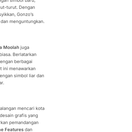
gan simbol baru,
ut-turut. Dengan
yikkan, Gonzo’s
 dan menguntungkan.
a Moolah
juga
biasa. Berlatarkan
dengan berbagai
ot ini menawarkan
engan simbol liar dan
r.
alangan mencari kota
 desain grafis yang
rkan pemandangan
e Features
dan