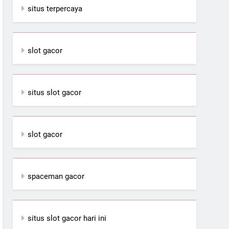
situs terpercaya
slot gacor
situs slot gacor
slot gacor
spaceman gacor
situs slot gacor hari ini