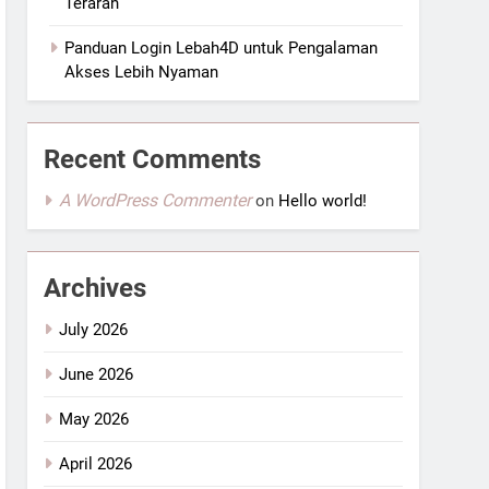
Terarah
Panduan Login Lebah4D untuk Pengalaman
Akses Lebih Nyaman
Recent Comments
A WordPress Commenter
on
Hello world!
Archives
July 2026
June 2026
May 2026
April 2026