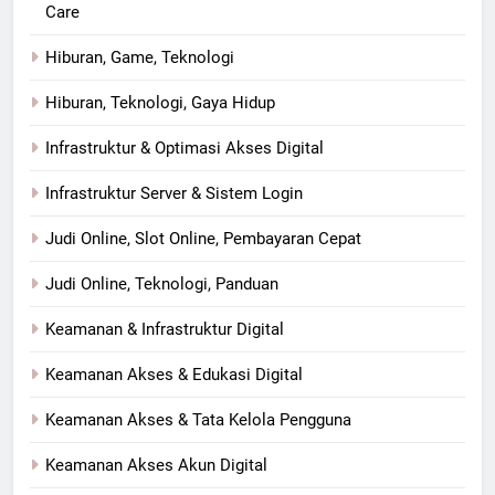
Care
Hiburan, Game, Teknologi
Hiburan, Teknologi, Gaya Hidup
Infrastruktur & Optimasi Akses Digital
Infrastruktur Server & Sistem Login
Judi Online, Slot Online, Pembayaran Cepat
Judi Online, Teknologi, Panduan
Keamanan & Infrastruktur Digital
Keamanan Akses & Edukasi Digital
Keamanan Akses & Tata Kelola Pengguna
Keamanan Akses Akun Digital