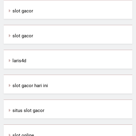
slot gacor
slot gacor
laris4d
slot gacor hari ini
situs slot gacor
slot online