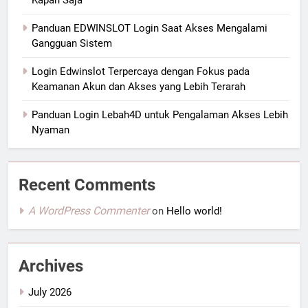
Kapan Saja
Panduan EDWINSLOT Login Saat Akses Mengalami
Gangguan Sistem
Login Edwinslot Terpercaya dengan Fokus pada
Keamanan Akun dan Akses yang Lebih Terarah
Panduan Login Lebah4D untuk Pengalaman Akses Lebih
Nyaman
Recent Comments
A WordPress Commenter
on
Hello world!
Archives
July 2026