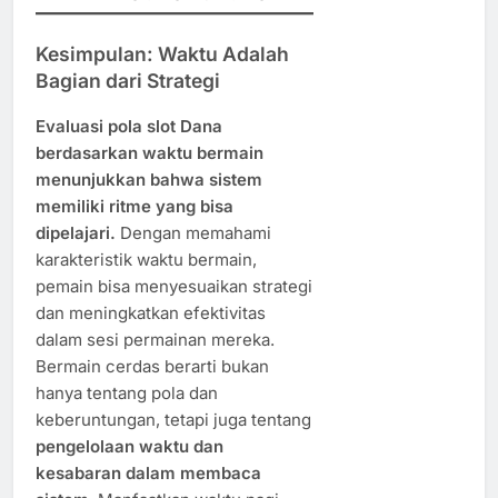
Kesimpulan: Waktu Adalah
Bagian dari Strategi
Evaluasi pola slot Dana
berdasarkan waktu bermain
menunjukkan bahwa sistem
memiliki ritme yang bisa
dipelajari.
Dengan memahami
karakteristik waktu bermain,
pemain bisa menyesuaikan strategi
dan meningkatkan efektivitas
dalam sesi permainan mereka.
Bermain cerdas berarti bukan
hanya tentang pola dan
keberuntungan, tetapi juga tentang
pengelolaan waktu dan
kesabaran dalam membaca