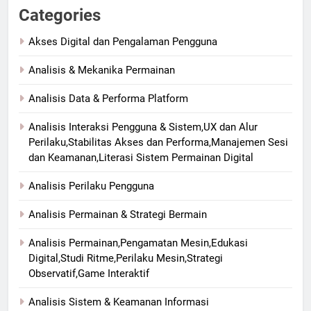
Categories
Akses Digital dan Pengalaman Pengguna
Analisis & Mekanika Permainan
Analisis Data & Performa Platform
Analisis Interaksi Pengguna & Sistem,UX dan Alur
Perilaku,Stabilitas Akses dan Performa,Manajemen Sesi
dan Keamanan,Literasi Sistem Permainan Digital
Analisis Perilaku Pengguna
Analisis Permainan & Strategi Bermain
Analisis Permainan,Pengamatan Mesin,Edukasi
Digital,Studi Ritme,Perilaku Mesin,Strategi
Observatif,Game Interaktif
Analisis Sistem & Keamanan Informasi