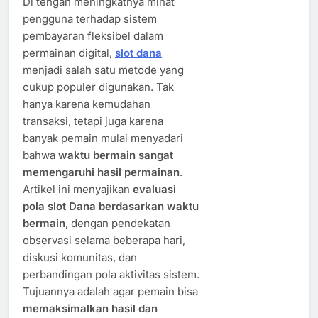
Di tengah meningkatnya minat
pengguna terhadap sistem
pembayaran fleksibel dalam
permainan digital,
slot dana
menjadi salah satu metode yang
cukup populer digunakan. Tak
hanya karena kemudahan
transaksi, tetapi juga karena
banyak pemain mulai menyadari
bahwa
waktu bermain sangat
memengaruhi hasil permainan
.
Artikel ini menyajikan
evaluasi
pola slot Dana berdasarkan waktu
bermain
, dengan pendekatan
observasi selama beberapa hari,
diskusi komunitas, dan
perbandingan pola aktivitas sistem.
Tujuannya adalah agar pemain bisa
memaksimalkan hasil dan