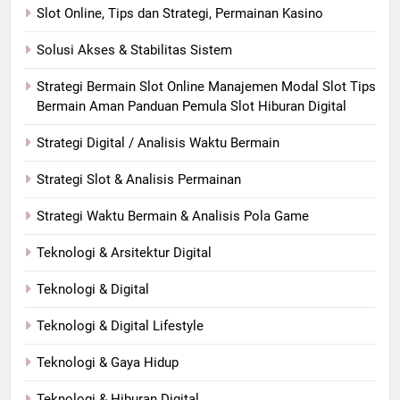
Slot Online, Tips dan Strategi, Permainan Kasino
Solusi Akses & Stabilitas Sistem
Strategi Bermain Slot Online Manajemen Modal Slot Tips
Bermain Aman Panduan Pemula Slot Hiburan Digital
Strategi Digital / Analisis Waktu Bermain
Strategi Slot & Analisis Permainan
Strategi Waktu Bermain & Analisis Pola Game
Teknologi & Arsitektur Digital
Teknologi & Digital
Teknologi & Digital Lifestyle
Teknologi & Gaya Hidup
Teknologi & Hiburan Digital