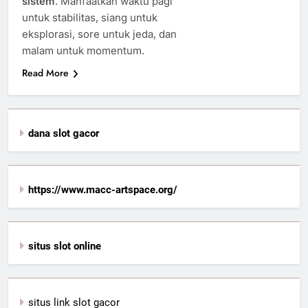
sistem
. Manfaatkan waktu pagi
untuk stabilitas, siang untuk
eksplorasi, sore untuk jeda, dan
malam untuk momentum.
Read More
dana slot gacor
https://www.macc-artspace.org/
situs slot online
situs link slot gacor