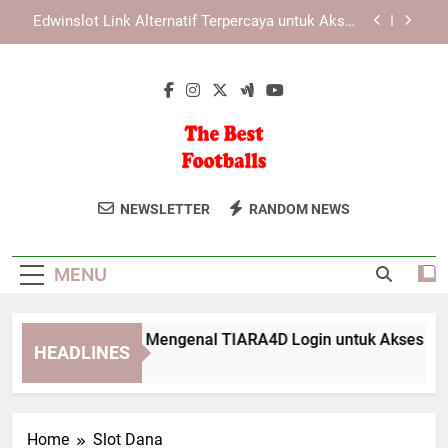
Skip
Panduan EDWINSLOT Login Saat Akses
to
Mengalami Gangguan Sistem
content
Login Edwinslot Terpercaya dengan Fokus pada
Keamanan Akun dan Akses yang Lebih Terarah
Panduan Lengkap Mengenal TIARA4D Login untuk
Akses yang Lebih Aman
Edwinslot Link Alternatif Terpercaya untuk Akses
Stabil Kapan Saja
The Best
Temukan Panduan Dan Ulasan Bola
Panduan EDWINSLOT Login Saat Akses
NEWSLETTER
RANDOM NEWS
Mengalami Gangguan Sistem
Footballs
Sepak Terbaik Di The Best Footballs.
Login Edwinslot Terpercaya dengan Fokus pada
Pilihan Tepat Untuk Penggemar Sepak
Keamanan Akun dan Akses yang Lebih Terarah
MENU
Bola.
nduan Lengkap Mengenal TIARA4D Login untuk Akses yang 
HEADLINES
Weeks Ago
Home
Slot Dana