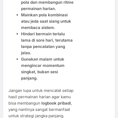
pola dan membangun ritme
permainan harian.
Mainkan pola kombinasi
atau jeda saat siang untuk
membaca sistem.
Hindari bermain terlalu
lama di sore hari, terutama
tanpa pencatatan yang
jelas.
Gunakan malam untuk
mengincar momentum
singkat, bukan sesi
panjang.
Jangan lupa untuk mencatat setiap
hasil permainan harian agar kamu
bisa membangun
logbook pribadi
,
yang nantinya sangat bermanfaat
untuk strategi jangka panjang.