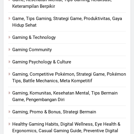
Keterampilan Berpikir
Game, Tips Gaming, Strategi Game, Produktivitas, Gaya
Hidup Sehat
Gaming & Technology
Gaming Community
Gaming Psychology & Culture
Gaming, Competitive Pokémon, Strategi Game, Pokémon
Tips, Battle Mechanics, Meta Kompetitif
Gaming, Komunitas, Kesehatan Mental, Tips Bermain
Game, Pengembangan Diri
Gaming, Promo & Bonus, Strategi Bermain
Healthy Gaming Habits, Digital Wellness, Eye Health &
Ergonomics, Casual Gaming Guide, Preventive Digital