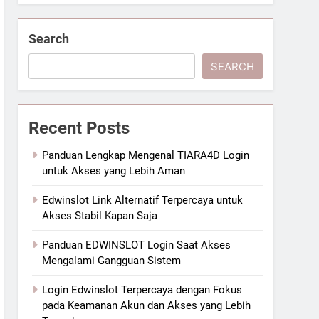
Search
SEARCH
Recent Posts
Panduan Lengkap Mengenal TIARA4D Login
untuk Akses yang Lebih Aman
Edwinslot Link Alternatif Terpercaya untuk
Akses Stabil Kapan Saja
Panduan EDWINSLOT Login Saat Akses
Mengalami Gangguan Sistem
Login Edwinslot Terpercaya dengan Fokus
pada Keamanan Akun dan Akses yang Lebih