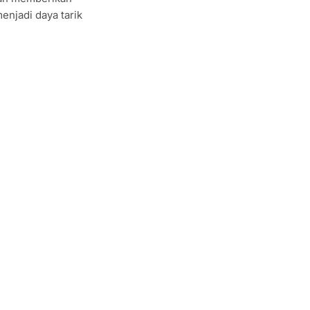
enjadi daya tarik