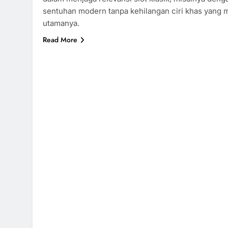
sentuhan modern tanpa kehilangan ciri khas yang m
utamanya.
Read More