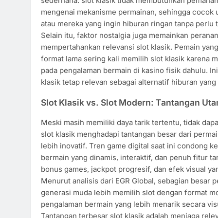
sederhana: slot klasik tidak membutuhkan pemah
mengenai mekanisme permainan, sehingga cocok 
atau mereka yang ingin hiburan ringan tanpa perlu te
Selain itu, faktor nostalgia juga memainkan perana
mempertahankan relevansi slot klasik. Pemain yan
format lama sering kali memilih slot klasik karena
pada pengalaman bermain di kasino fisik dahulu. In
klasik tetap relevan sebagai alternatif hiburan yang
Slot Klasik vs. Slot Modern: Tantangan Ut
Meski masih memiliki daya tarik tertentu, tidak dap
slot klasik menghadapi tantangan besar dari perm
lebih inovatif. Tren game digital saat ini condong 
bermain yang dinamis, interaktif, dan penuh fitur t
bonus games, jackpot progresif, dan efek visual ya
Menurut analisis dari EGR Global, sebagian besar 
generasi muda lebih memilih slot dengan format m
pengalaman bermain yang lebih menarik secara visua
Tantangan terbesar slot klasik adalah menjaga rele