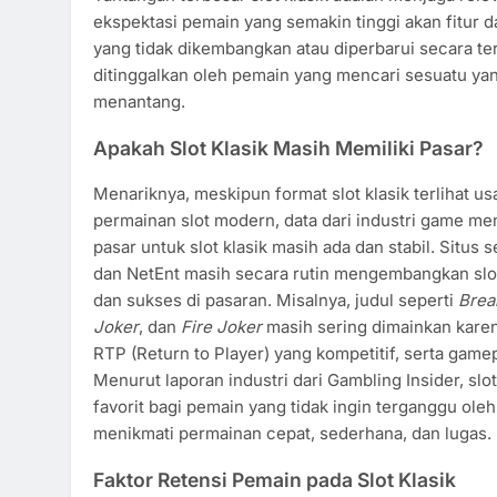
ekspektasi pemain yang semakin tinggi akan fitur da
yang tidak dikembangkan atau diperbarui secara ter
ditinggalkan oleh pemain yang mencari sesuatu yan
menantang.
Apakah Slot Klasik Masih Memiliki Pasar?
Menariknya, meskipun format slot klasik terlihat u
permainan slot modern, data dari industri game m
pasar untuk slot klasik masih ada dan stabil. Situs
dan NetEnt masih secara rutin mengembangkan slot
dan sukses di pasaran. Misalnya, judul seperti
Brea
Joker
, dan
Fire Joker
masih sering dimainkan kare
RTP (Return to Player) yang kompetitif, serta game
Menurut laporan industri dari Gambling Insider, slo
favorit bagi pemain yang tidak ingin terganggu oleh 
menikmati permainan cepat, sederhana, dan lugas.
Faktor Retensi Pemain pada Slot Klasik