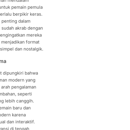
aman mendalam
untuk pemain pemula
rlalu berpikir keras.
n penting dalam
g sudah akrab dengan
 mengingatkan mereka
i menjadikan format
 simpel dan nostalgik.
ama
at dipungkiri bahwa
ainan modern yang
ke arah pengalaman
ambahan, seperti
ng lebih canggih.
pemain baru dan
odern karena
l dan interaktif.
vansi di tengah