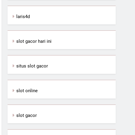
laris4d
slot gacor hari ini
situs slot gacor
slot online
slot gacor