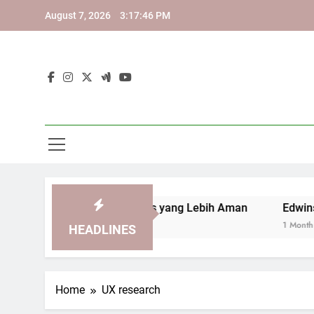
Skip
August 7, 2026
3:17:47 PM
to
content
The
Temukan P
ogin untuk Akses yang Lebih Aman
Edwinslot Link Alt
1 Month Ago
HEADLINES
Home
UX research