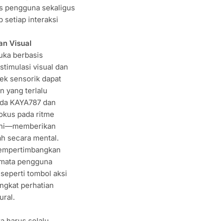
us pengguna sekaligus
setiap interaksi
an Visual
uka berbasis
timulasi visual dan
fek sensorik dapat
n yang terlalu
ada KAYA787 dan
fokus pada ritme
 ini—memberikan
h secara mental.
 mempertimbangkan
mata pengguna
seperti tombol aksi
ingkat perhatian
ural.
a harus selalu