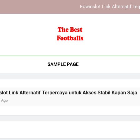
Edwinslot Link Alternatif Te
Panduan EDWINSLOT Login Sa
Login Edwinslot Terpercaya dengan Fokus pada Keaman
 Best Footballs
Panduan Lengkap Mengenal TIARA4
anduan Dan Ulasan Bola Sepak Terbaik Di The Best Footballs.
Edwinslot Link Alternatif Te
SAMPLE PAGE
Panduan EDWINSLOT Login Sa
Login Edwinslot Terpercaya dengan Fokus pada Keaman
ernatif Terpercaya untuk Akses Stabil Kapan Saja
Pandu
1 Month