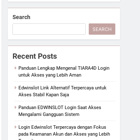
Search
SEARCH
Recent Posts
Panduan Lengkap Mengenal TIARA4D Login
untuk Akses yang Lebih Aman
Edwinslot Link Alternatif Terpercaya untuk
Akses Stabil Kapan Saja
Panduan EDWINSLOT Login Saat Akses
Mengalami Gangguan Sistem
Login Edwinslot Terpercaya dengan Fokus
pada Keamanan Akun dan Akses yang Lebih