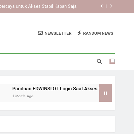
rpercaya untuk Akses Stabil Kapan Saja
at Akses Mengalami Gangguan Sistem
an Akun dan Akses yang Lebih Terarah
NEWSLETTER
RANDOM NEWS
D Login untuk Akses yang Lebih Aman
 Pilihan Tepat Untuk Penggemar Sepak Bola.
rpercaya untuk Akses Stabil Kapan Saja
at Akses Mengalami Gangguan Sistem
an Akun dan Akses yang Lebih Terarah
an EDWINSLOT Login Saat Akses Mengalami Gangguan Siste
 Ago