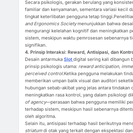
Secara psikologis, gerakan berulang yang konsist
familiar dan kenyamanan, sementara variasi kecil 
tingkat keterlibatan pengguna tetap tinggi.Penelitia
and Ergonomics Society
menunjukkan bahwa desain
mengurangi kelelahan kognitif dan meningkatkan p
sistem, meskipun waktu pemrosesan sebenarnya ti
signifikan.
4. Prinsip Interaksi: Reward, Antisipasi, dan Kontr
Desain antarmuka
Slot
digital sering kali dibangun
prinsip psikologis utama:
reward anticipation
,
imme
perceived control
.Ketika pengguna melakukan tind
memberikan umpan balik visual dan auditori seketi
hubungan sebab-akibat yang jelas antara tindakan d
meningkatkan rasa kontrol, yang dalam psikologi d
of agency
—perasaan bahwa pengguna memiliki pe
terhadap sistem, meskipun hasil sebenarnya ditent
oleh algoritma.
Selain itu, antisipasi terhadap hasil berikutnya men
striatum
di otak yang terkait dengan ekspektasi dan