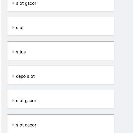
slot gacor
slot
situs
depo slot
slot gacor
slot gacor