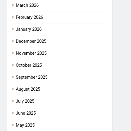
March 2026
February 2026
January 2026
December 2025
November 2025
October 2025
September 2025
August 2025
July 2025
June 2025
May 2025