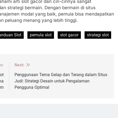
mi arti slot gacor dan ciri-cirinya sangat
 strategi bermain. Dengan bermain di situs
anajemen modal yang baik, pemula bisa mendapatkan
 peluang menang yang lebih tinggi.
anduan Slot
pemula slot
slot gacor
strategi slot
s:
Next:
ot
Penggunaan Tema Gelap dan Terang dalam Situs
ka
Judi: Strategi Desain untuk Pengalaman
rn
Pengguna Optimal