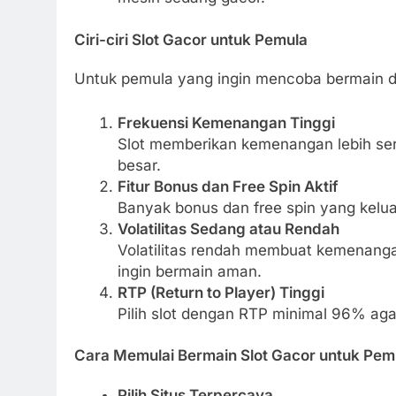
Ciri-ciri Slot Gacor untuk Pemula
Untuk pemula yang ingin mencoba bermain di sl
Frekuensi Kemenangan Tinggi
Slot memberikan kemenangan lebih ser
besar.
Fitur Bonus dan Free Spin Aktif
Banyak bonus dan free spin yang kelu
Volatilitas Sedang atau Rendah
Volatilitas rendah membuat kemenanga
ingin bermain aman.
RTP (Return to Player) Tinggi
Pilih slot dengan RTP minimal 96% aga
Cara Memulai Bermain Slot Gacor untuk Pem
Pilih Situs Terpercaya