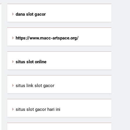
dana slot gacor
https://www.macc-artspace.org/
situs slot online
situs link slot gacor
situs slot gacor hari ini