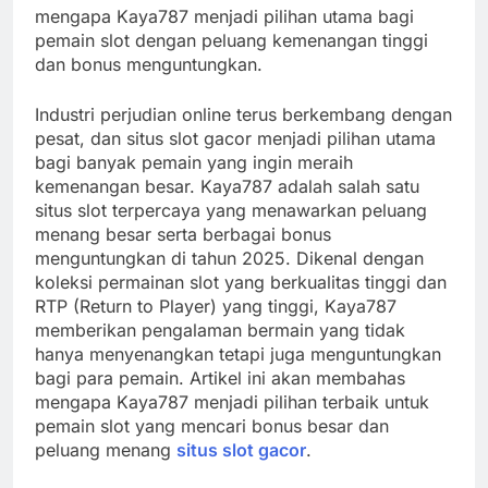
mengapa Kaya787 menjadi pilihan utama bagi
pemain slot dengan peluang kemenangan tinggi
dan bonus menguntungkan.
Industri perjudian online terus berkembang dengan
pesat, dan situs slot gacor menjadi pilihan utama
bagi banyak pemain yang ingin meraih
kemenangan besar. Kaya787 adalah salah satu
situs slot terpercaya yang menawarkan peluang
menang besar serta berbagai bonus
menguntungkan di tahun 2025. Dikenal dengan
koleksi permainan slot yang berkualitas tinggi dan
RTP (Return to Player) yang tinggi, Kaya787
memberikan pengalaman bermain yang tidak
hanya menyenangkan tetapi juga menguntungkan
bagi para pemain. Artikel ini akan membahas
mengapa Kaya787 menjadi pilihan terbaik untuk
pemain slot yang mencari bonus besar dan
peluang menang
situs slot gacor
.