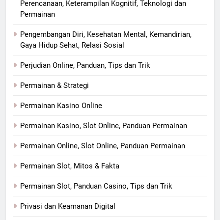
Perencanaan, Keterampilan Kognitif, Teknologi dan
Permainan
Pengembangan Diri, Kesehatan Mental, Kemandirian,
Gaya Hidup Sehat, Relasi Sosial
Perjudian Online, Panduan, Tips dan Trik
Permainan & Strategi
Permainan Kasino Online
Permainan Kasino, Slot Online, Panduan Permainan
Permainan Online, Slot Online, Panduan Permainan
Permainan Slot, Mitos & Fakta
Permainan Slot, Panduan Casino, Tips dan Trik
Privasi dan Keamanan Digital