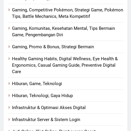
Gaming, Competitive Pokémon, Strategi Game, Pokémon
Tips, Battle Mechanics, Meta Kompetitif
Gaming, Komunitas, Kesehatan Mental, Tips Bermain
Game, Pengembangan Diri
Gaming, Promo & Bonus, Strategi Bermain
Healthy Gaming Habits, Digital Wellness, Eye Health &
Ergonomics, Casual Gaming Guide, Preventive Digital
Care
Hiburan, Game, Teknologi
Hiburan, Teknologi, Gaya Hidup
Infrastruktur & Optimasi Akses Digital
Infrastruktur Server & Sistem Login