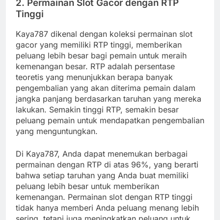
2.
Permainan Slot Gacor dengan RTP
Tinggi
Kaya787 dikenal dengan koleksi permainan slot
gacor yang memiliki RTP tinggi, memberikan
peluang lebih besar bagi pemain untuk meraih
kemenangan besar. RTP adalah persentase
teoretis yang menunjukkan berapa banyak
pengembalian yang akan diterima pemain dalam
jangka panjang berdasarkan taruhan yang mereka
lakukan. Semakin tinggi RTP, semakin besar
peluang pemain untuk mendapatkan pengembalian
yang menguntungkan.
Di Kaya787, Anda dapat menemukan berbagai
permainan dengan RTP di atas 96%, yang berarti
bahwa setiap taruhan yang Anda buat memiliki
peluang lebih besar untuk memberikan
kemenangan. Permainan slot dengan RTP tinggi
tidak hanya memberi Anda peluang menang lebih
sering, tetapi juga meningkatkan peluang untuk