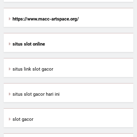
https://www.macc-artspace.org/
situs slot online
situs link slot gacor
situs slot gacor hari ini
slot gacor