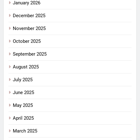
January 2026
December 2025
November 2025
October 2025
September 2025
August 2025
July 2025
June 2025
May 2025
April 2025
March 2025