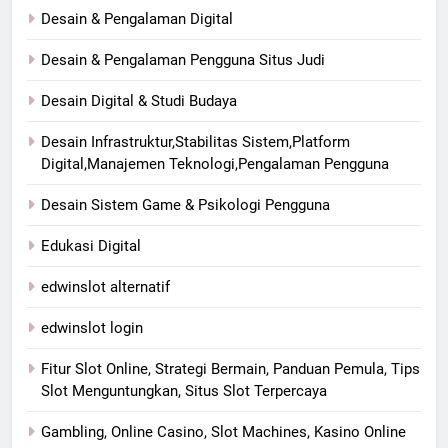
Desain & Pengalaman Digital
Desain & Pengalaman Pengguna Situs Judi
Desain Digital & Studi Budaya
Desain Infrastruktur,Stabilitas Sistem,Platform
Digital,Manajemen Teknologi,Pengalaman Pengguna
Desain Sistem Game & Psikologi Pengguna
Edukasi Digital
edwinslot alternatif
edwinslot login
Fitur Slot Online, Strategi Bermain, Panduan Pemula, Tips
Slot Menguntungkan, Situs Slot Terpercaya
Gambling, Online Casino, Slot Machines, Kasino Online