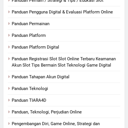
Panduan Pemain / Strategi & Tips / Edukasi Slot
Panduan Pengguna Digital & Evaluasi Platform Online
Panduan Permainan
Panduan Platform
Panduan Platform Digital
Panduan Registrasi Slot Slot Online Terbaru Keamanan
Akun Slot Tips Bermain Slot Teknologi Game Digital
Panduan Tahapan Akun Digital
Panduan Teknologi
Panduan TIARA4D
Panduan, Teknologi, Perjudian Online
Pengembangan Diri, Game Online, Strategi dan