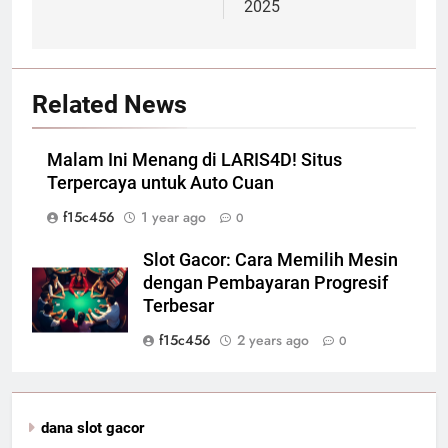
2025
Related News
Malam Ini Menang di LARIS4D! Situs
Terpercaya untuk Auto Cuan
f15c456
1 year ago
0
Slot Gacor: Cara Memilih Mesin
dengan Pembayaran Progresif
Terbesar
f15c456
2 years ago
0
dana slot gacor