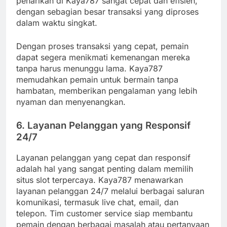
penarikan di Kaya787 sangat cepat dan efisien,
dengan sebagian besar transaksi yang diproses
dalam waktu singkat.
Dengan proses transaksi yang cepat, pemain
dapat segera menikmati kemenangan mereka
tanpa harus menunggu lama. Kaya787
memudahkan pemain untuk bermain tanpa
hambatan, memberikan pengalaman yang lebih
nyaman dan menyenangkan.
6.
Layanan Pelanggan yang Responsif
24/7
Layanan pelanggan yang cepat dan responsif
adalah hal yang sangat penting dalam memilih
situs slot terpercaya. Kaya787 menawarkan
layanan pelanggan 24/7 melalui berbagai saluran
komunikasi, termasuk live chat, email, dan
telepon. Tim customer service siap membantu
pemain dengan berbagai masalah atau pertanyaan