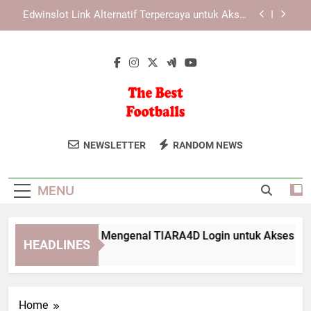
Skip
Panduan EDWINSLOT Login Saat Akses
to
Mengalami Gangguan Sistem
content
Login Edwinslot Terpercaya dengan Fokus pada
Keamanan Akun dan Akses yang Lebih Terarah
Panduan Lengkap Mengenal TIARA4D Login untuk
Akses yang Lebih Aman
Edwinslot Link Alternatif Terpercaya untuk Akses
Stabil Kapan Saja
The Best
Temukan Panduan Dan Ulasan Bola
Panduan EDWINSLOT Login Saat Akses
NEWSLETTER
RANDOM NEWS
Mengalami Gangguan Sistem
Footballs
Sepak Terbaik Di The Best Footballs.
Login Edwinslot Terpercaya dengan Fokus pada
Pilihan Tepat Untuk Penggemar Sepak
Keamanan Akun dan Akses yang Lebih Terarah
MENU
Bola.
anduan Lengkap Mengenal TIARA4D Login untuk Akses yang
HEADLINES
 Weeks Ago
Home