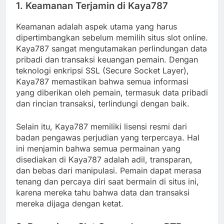
1.
Keamanan Terjamin di Kaya787
Keamanan adalah aspek utama yang harus
dipertimbangkan sebelum memilih situs slot online.
Kaya787 sangat mengutamakan perlindungan data
pribadi dan transaksi keuangan pemain. Dengan
teknologi enkripsi SSL (Secure Socket Layer),
Kaya787 memastikan bahwa semua informasi
yang diberikan oleh pemain, termasuk data pribadi
dan rincian transaksi, terlindungi dengan baik.
Selain itu, Kaya787 memiliki lisensi resmi dari
badan pengawas perjudian yang terpercaya. Hal
ini menjamin bahwa semua permainan yang
disediakan di Kaya787 adalah adil, transparan,
dan bebas dari manipulasi. Pemain dapat merasa
tenang dan percaya diri saat bermain di situs ini,
karena mereka tahu bahwa data dan transaksi
mereka dijaga dengan ketat.