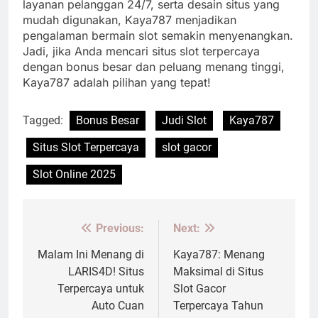
layanan pelanggan 24/7, serta desain situs yang
mudah digunakan, Kaya787 menjadikan
pengalaman bermain slot semakin menyenangkan.
Jadi, jika Anda mencari situs slot terpercaya
dengan bonus besar dan peluang menang tinggi,
Kaya787 adalah pilihan yang tepat!
Tagged:
Bonus Besar
Judi Slot
Kaya787
Situs Slot Terpercaya
slot gacor
Slot Online 2025
Previous:
Next:
Post
navigation
Malam Ini Menang di
Kaya787: Menang
LARIS4D! Situs
Maksimal di Situs
Terpercaya untuk
Slot Gacor
Auto Cuan
Terpercaya Tahun