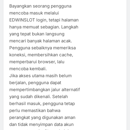
Bayangkan seorang pengguna
mencoba masuk melalui
EDWINSLOT login, tetapi halaman
hanya memuat sebagian. Langkah
yang tepat bukan langsung
mencari banyak halaman acak.
Pengguna sebaiknya memeriksa
koneksi, membersihkan cache,
memperbarui browser, lalu
mencoba kembali.
Jika akses utama masih belum
berjalan, pengguna dapat
mempertimbangkan jalur alternatif
yang sudah dikenali. Setelah
berhasil masuk, pengguna tetap
perlu memastikan bahwa
perangkat yang digunakan aman
dan tidak menyimpan data akun