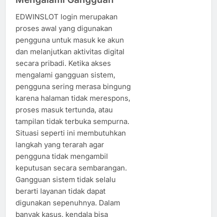
EDWINSLOT login merupakan
proses awal yang digunakan
pengguna untuk masuk ke akun
dan melanjutkan aktivitas digital
secara pribadi. Ketika akses
mengalami gangguan sistem,
pengguna sering merasa bingung
karena halaman tidak merespons,
proses masuk tertunda, atau
tampilan tidak terbuka sempurna.
Situasi seperti ini membutuhkan
langkah yang terarah agar
pengguna tidak mengambil
keputusan secara sembarangan.
Gangguan sistem tidak selalu
berarti layanan tidak dapat
digunakan sepenuhnya. Dalam
banyak kasus, kendala bisa