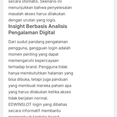
secara otomatis. Skenario ini
menunjukkan bahwa penyelesaian
masalah akses harus dilakukan
dengan urutan yang logis.
Insight Berbasis Analisis
Pengalaman Digital
Dari sudut pandang pengalaman
pengguna, gangguan login adalah
momen penting yang dapat
memengaruhi kepercayaan
terhadap brand. Pengguna tidak
hanya membutuhkan halaman yang
bisa dibuka, tetapi juga panduan
yang membuat mereka paham apa
yang harus dilakukan ketika akses
tidak berjalan normal.
EDWINSLOT login yang dibahas
secara informatif membantu
memperkuat konteks brand