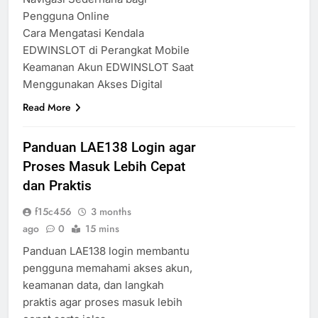
Pengguna Online
Cara Mengatasi Kendala
EDWINSLOT di Perangkat Mobile
Keamanan Akun EDWINSLOT Saat
Menggunakan Akses Digital
Read More
Panduan LAE138 Login agar
Proses Masuk Lebih Cepat
dan Praktis
f15c456
3 months
ago
0
15 mins
Panduan LAE138 login membantu
pengguna memahami akses akun,
keamanan data, dan langkah
praktis agar proses masuk lebih