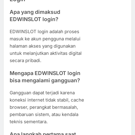
Apa yang dimaksud
EDWINSLOT login?
EDWINSLOT login adalah proses
masuk ke akun pengguna melalui
halaman akses yang digunakan
untuk melanjutkan aktivitas digital
secara pribadi.
Mengapa EDWINSLOT login
bisa mengalami gangguan?
Gangguan dapat terjadi karena
koneksi internet tidak stabil, cache
browser, perangkat bermasalah,
pembaruan sistem, atau kendala
teknis sementara.
Apa langkah pertama saat