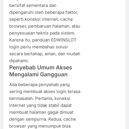
bersifat sementara dan
dipengaruhi oleh beberapa faktor,
seperti koneksi internet, cache
browser, pembaruan halaman, atau
penyesuaian teknis pada sistem.
Karena itu, panduan EDWINSLOT
login perlu membahas solusi
secara bertahap, aman, dan mudah
dipahami.
Penyebab Umum Akses
Mengalami Gangguan
Ada beberapa penyebab yang
sering membuat akses login terasa
bermasalah. Pertama, koneksi
internet yang tidak stabil dapat
membuat halaman gagal dimuat
dengan sempurna. Kedua, cache
browser yang menumpuk bisa