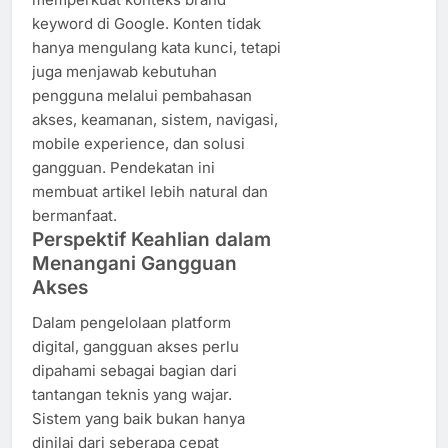
keyword di Google. Konten tidak
hanya mengulang kata kunci, tetapi
juga menjawab kebutuhan
pengguna melalui pembahasan
akses, keamanan, sistem, navigasi,
mobile experience, dan solusi
gangguan. Pendekatan ini
membuat artikel lebih natural dan
bermanfaat.
Perspektif Keahlian dalam
Menangani Gangguan
Akses
Dalam pengelolaan platform
digital, gangguan akses perlu
dipahami sebagai bagian dari
tantangan teknis yang wajar.
Sistem yang baik bukan hanya
dinilai dari seberapa cepat