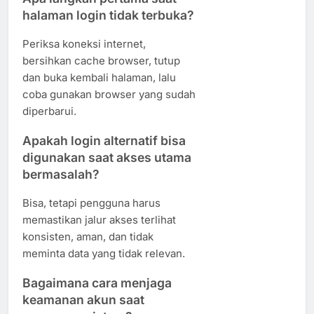
halaman login tidak terbuka?
Periksa koneksi internet,
bersihkan cache browser, tutup
dan buka kembali halaman, lalu
coba gunakan browser yang sudah
diperbarui.
Apakah login alternatif bisa
digunakan saat akses utama
bermasalah?
Bisa, tetapi pengguna harus
memastikan jalur akses terlihat
konsisten, aman, dan tidak
meminta data yang tidak relevan.
Bagaimana cara menjaga
keamanan akun saat