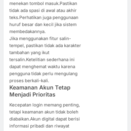
menekan tombol masuk.Pastikan
tidak ada spasi di awal atau akhir
teks.Perhatikan juga penggunaan
huruf besar dan kecil jika sistem
membedakannya.
Jika menggunakan fitur salin-
tempel, pastikan tidak ada karakter
tambahan yang ikut
tersalin.Ketelitian sederhana ini
dapat menghemat waktu karena
pengguna tidak perlu mengulang
proses berkali-kali.
Keamanan Akun Tetap
Menjadi Prioritas
Kecepatan login memang penting,
tetapi keamanan akun tidak boleh
diabaikan.Akun digital dapat berisi
informasi pribadi dan riwayat