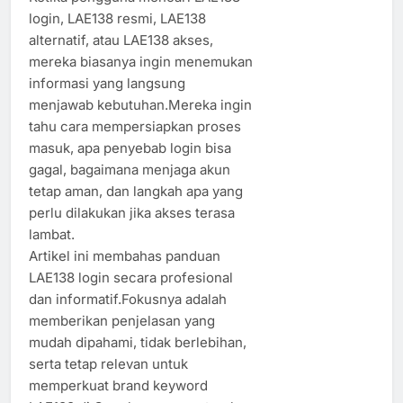
login, LAE138 resmi, LAE138
alternatif, atau LAE138 akses,
mereka biasanya ingin menemukan
informasi yang langsung
menjawab kebutuhan.Mereka ingin
tahu cara mempersiapkan proses
masuk, apa penyebab login bisa
gagal, bagaimana menjaga akun
tetap aman, dan langkah apa yang
perlu dilakukan jika akses terasa
lambat.
Artikel ini membahas panduan
LAE138 login secara profesional
dan informatif.Fokusnya adalah
memberikan penjelasan yang
mudah dipahami, tidak berlebihan,
serta tetap relevan untuk
memperkuat brand keyword