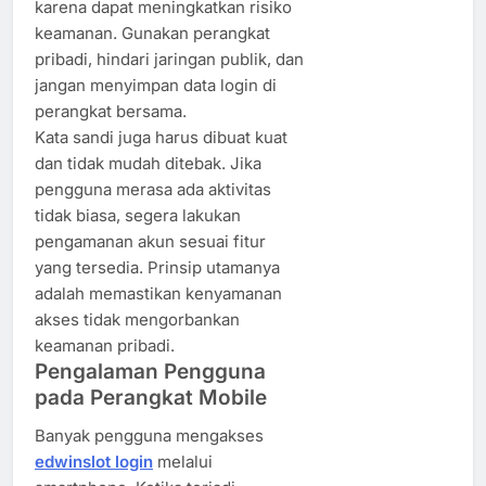
karena dapat meningkatkan risiko
keamanan. Gunakan perangkat
pribadi, hindari jaringan publik, dan
jangan menyimpan data login di
perangkat bersama.
Kata sandi juga harus dibuat kuat
dan tidak mudah ditebak. Jika
pengguna merasa ada aktivitas
tidak biasa, segera lakukan
pengamanan akun sesuai fitur
yang tersedia. Prinsip utamanya
adalah memastikan kenyamanan
akses tidak mengorbankan
keamanan pribadi.
Pengalaman Pengguna
pada Perangkat Mobile
Banyak pengguna mengakses
edwinslot login
melalui