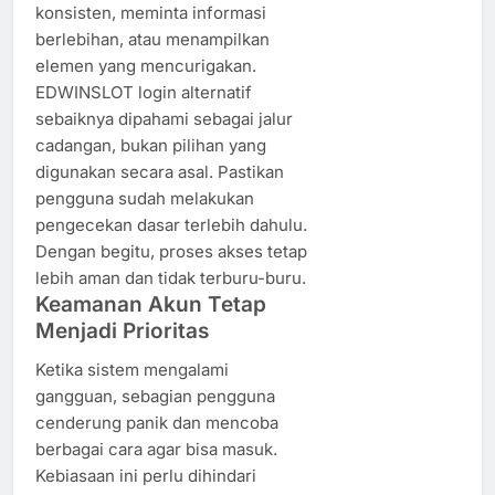
konsisten, meminta informasi
berlebihan, atau menampilkan
elemen yang mencurigakan.
EDWINSLOT login alternatif
sebaiknya dipahami sebagai jalur
cadangan, bukan pilihan yang
digunakan secara asal. Pastikan
pengguna sudah melakukan
pengecekan dasar terlebih dahulu.
Dengan begitu, proses akses tetap
lebih aman dan tidak terburu-buru.
Keamanan Akun Tetap
Menjadi Prioritas
Ketika sistem mengalami
gangguan, sebagian pengguna
cenderung panik dan mencoba
berbagai cara agar bisa masuk.
Kebiasaan ini perlu dihindari