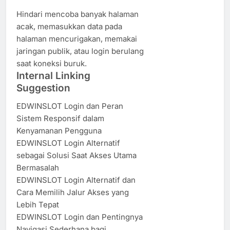
Hindari mencoba banyak halaman
acak, memasukkan data pada
halaman mencurigakan, memakai
jaringan publik, atau login berulang
saat koneksi buruk.
Internal Linking
Suggestion
EDWINSLOT Login dan Peran
Sistem Responsif dalam
Kenyamanan Pengguna
EDWINSLOT Login Alternatif
sebagai Solusi Saat Akses Utama
Bermasalah
EDWINSLOT Login Alternatif dan
Cara Memilih Jalur Akses yang
Lebih Tepat
EDWINSLOT Login dan Pentingnya
Navigasi Sederhana bagi