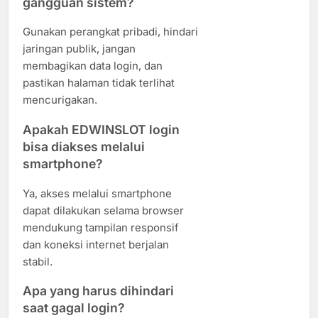
gangguan sistem?
Gunakan perangkat pribadi, hindari
jaringan publik, jangan
membagikan data login, dan
pastikan halaman tidak terlihat
mencurigakan.
Apakah EDWINSLOT login
bisa diakses melalui
smartphone?
Ya, akses melalui smartphone
dapat dilakukan selama browser
mendukung tampilan responsif
dan koneksi internet berjalan
stabil.
Apa yang harus dihindari
saat gagal login?