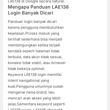
LAE138 di Google secara natural.
Mengapa Panduan LAE138
Login Banyak Dicari
Panduan login banyak dicari
karena pengguna membutuhkan
kejelasan.Proses masuk yang
terlihat sederhana bisa menjadi
membingungkan ketika terjadi
kendala seperti halaman tidak
terbuka, data akun tidak sesuai,
koneksi tidak stabil, atau browser
tidak bekerja optimal.
Keyword LAE138 login memiliki
intent navigational yang
kuat.Pengguna umumnya sudah
mengenal nama brand, lalu
mencari arah akses yang lebih
jelas.Sementara keyword seperti
LAE138 resmi, LAE138 alternatif,