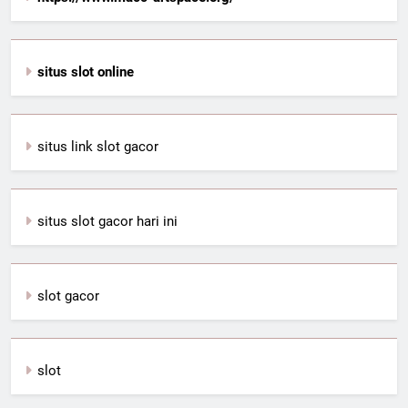
situs slot online
situs link slot gacor
situs slot gacor hari ini
slot gacor
slot