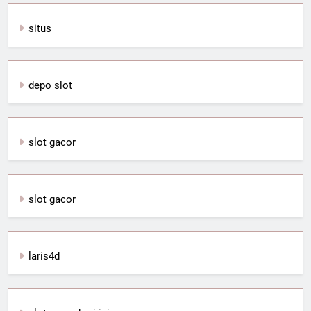
situs
depo slot
slot gacor
slot gacor
laris4d