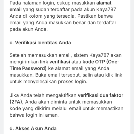
Pada halaman login, cukup masukkan
alamat
email
yang sudah terdaftar pada akun Kaya787
Anda di kolom yang tersedia. Pastikan bahwa
email yang Anda masukkan benar dan terdaftar
pada akun Anda.
c.
Verifikasi Identitas Anda
Setelah memasukkan email, sistem Kaya787 akan
mengirimkan
link verifikasi
atau
kode OTP (One-
Time Password)
ke alamat email yang Anda
masukkan. Buka email tersebut, salin atau klik link
untuk menyelesaikan proses login.
Jika Anda telah mengaktifkan
verifikasi dua faktor
(2FA)
, Anda akan diminta untuk memasukkan
kode yang dikirim melalui email untuk memastikan
bahwa login ini aman.
d.
Akses Akun Anda