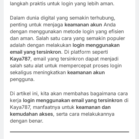
langkah praktis untuk login yang lebih aman.
Dalam dunia digital yang semakin terhubung,
penting untuk menjaga
keamanan akun
Anda
dengan menggunakan metode login yang efisien
dan aman. Salah satu cara yang semakin populer
adalah dengan melakukan
login menggunakan
email yang tersinkron
. Di platform seperti
Kaya787
, email yang tersinkron dapat menjadi
salah satu alat untuk mempercepat proses login
sekaligus meningkatkan
keamanan akun
pengguna.
Di artikel ini, kita akan membahas bagaimana cara
kerja
login menggunakan email yang tersinkron
di
Kaya787, manfaatnya untuk
keamanan dan
kemudahan akses
, serta cara melakukannya
dengan benar.