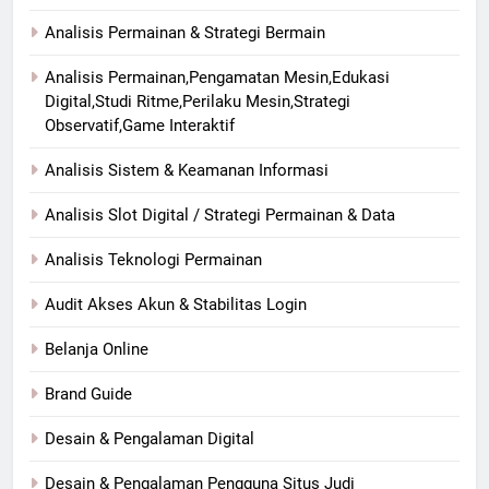
Analisis Permainan & Strategi Bermain
Analisis Permainan,Pengamatan Mesin,Edukasi
Digital,Studi Ritme,Perilaku Mesin,Strategi
Observatif,Game Interaktif
Analisis Sistem & Keamanan Informasi
Analisis Slot Digital / Strategi Permainan & Data
Analisis Teknologi Permainan
Audit Akses Akun & Stabilitas Login
Belanja Online
Brand Guide
Desain & Pengalaman Digital
Desain & Pengalaman Pengguna Situs Judi