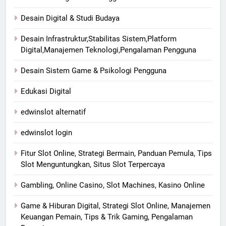
Desain Digital & Studi Budaya
Desain Infrastruktur,Stabilitas Sistem,Platform
Digital,Manajemen Teknologi,Pengalaman Pengguna
Desain Sistem Game & Psikologi Pengguna
Edukasi Digital
edwinslot alternatif
edwinslot login
Fitur Slot Online, Strategi Bermain, Panduan Pemula, Tips
Slot Menguntungkan, Situs Slot Terpercaya
Gambling, Online Casino, Slot Machines, Kasino Online
Game & Hiburan Digital, Strategi Slot Online, Manajemen
Keuangan Pemain, Tips & Trik Gaming, Pengalaman