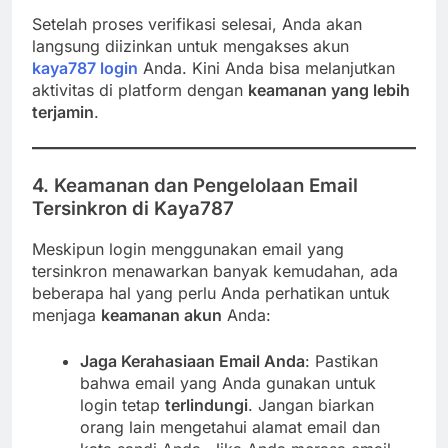
Setelah proses verifikasi selesai, Anda akan
langsung diizinkan untuk mengakses akun
kaya787 login
Anda. Kini Anda bisa melanjutkan
aktivitas di platform dengan
keamanan yang lebih
terjamin
.
4.
Keamanan dan Pengelolaan Email
Tersinkron di Kaya787
Meskipun login menggunakan email yang
tersinkron menawarkan banyak kemudahan, ada
beberapa hal yang perlu Anda perhatikan untuk
menjaga
keamanan akun
Anda:
Jaga Kerahasiaan Email Anda
: Pastikan
bahwa email yang Anda gunakan untuk
login tetap
terlindungi
. Jangan biarkan
orang lain mengetahui alamat email dan