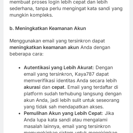
membuat proses login lebih cepat dan lebih
sederhana, tanpa perlu mengingat kata sandi yang
mungkin kompleks.
b.
Meningkatkan Keamanan Akun
Menggunakan email yang tersinkron dapat
meningkatkan keamanan akun
Anda dengan
beberapa cara:
Autentikasi yang Lebih Akurat
: Dengan
email yang tersinkron, Kaya787 dapat
memverifikasi identitas Anda secara lebih
akurasi
dan
cepat
. Email yang terdaftar di
platform sudah terhubung langsung dengan
akun Anda, jadi lebih sulit untuk seseorang
yang tidak sah mendapatkan akses.
Pemulihan Akun yang Lebih Cepat
: Jika
Anda lupa kata sandi atau mengalami
masalah lainnya, email yang tersinkron
memungkinkan sistem untuk mengirimkan