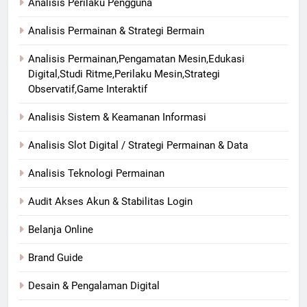
Analisis Perilaku Pengguna
Analisis Permainan & Strategi Bermain
Analisis Permainan,Pengamatan Mesin,Edukasi
Digital,Studi Ritme,Perilaku Mesin,Strategi
Observatif,Game Interaktif
Analisis Sistem & Keamanan Informasi
Analisis Slot Digital / Strategi Permainan & Data
Analisis Teknologi Permainan
Audit Akses Akun & Stabilitas Login
Belanja Online
Brand Guide
Desain & Pengalaman Digital