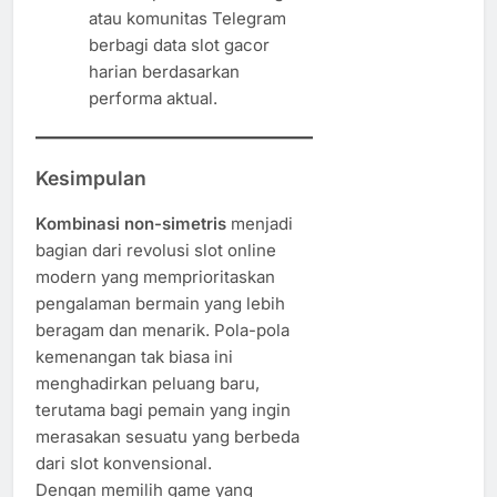
atau komunitas Telegram
berbagi data slot gacor
harian berdasarkan
performa aktual.
Kesimpulan
Kombinasi non-simetris
menjadi
bagian dari revolusi slot online
modern yang memprioritaskan
pengalaman bermain yang lebih
beragam dan menarik. Pola-pola
kemenangan tak biasa ini
menghadirkan peluang baru,
terutama bagi pemain yang ingin
merasakan sesuatu yang berbeda
dari slot konvensional.
Dengan memilih game yang