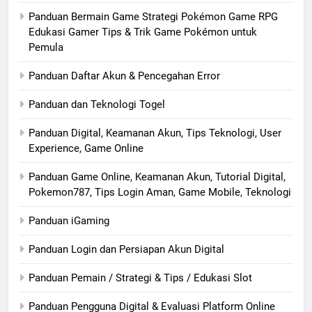
Panduan Bermain Game Strategi Pokémon Game RPG
Edukasi Gamer Tips & Trik Game Pokémon untuk
Pemula
Panduan Daftar Akun & Pencegahan Error
Panduan dan Teknologi Togel
Panduan Digital, Keamanan Akun, Tips Teknologi, User
Experience, Game Online
Panduan Game Online, Keamanan Akun, Tutorial Digital,
Pokemon787, Tips Login Aman, Game Mobile, Teknologi
Panduan iGaming
Panduan Login dan Persiapan Akun Digital
Panduan Pemain / Strategi & Tips / Edukasi Slot
Panduan Pengguna Digital & Evaluasi Platform Online