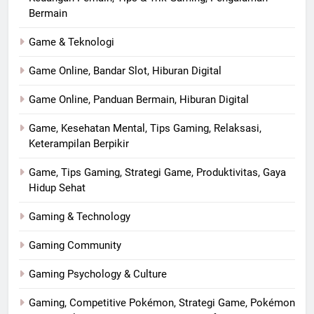
Bermain
Game & Teknologi
Game Online, Bandar Slot, Hiburan Digital
Game Online, Panduan Bermain, Hiburan Digital
Game, Kesehatan Mental, Tips Gaming, Relaksasi,
Keterampilan Berpikir
Game, Tips Gaming, Strategi Game, Produktivitas, Gaya
Hidup Sehat
Gaming & Technology
Gaming Community
Gaming Psychology & Culture
Gaming, Competitive Pokémon, Strategi Game, Pokémon