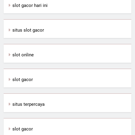
slot gacor hari ini
situs slot gacor
slot online
slot gacor
situs terpercaya
slot gacor