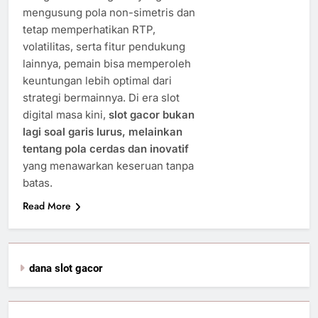
mengusung pola non-simetris dan
tetap memperhatikan RTP,
volatilitas, serta fitur pendukung
lainnya, pemain bisa memperoleh
keuntungan lebih optimal dari
strategi bermainnya. Di era slot
digital masa kini,
slot gacor bukan
lagi soal garis lurus, melainkan
tentang pola cerdas dan inovatif
yang menawarkan keseruan tanpa
batas.
Read More
dana slot gacor