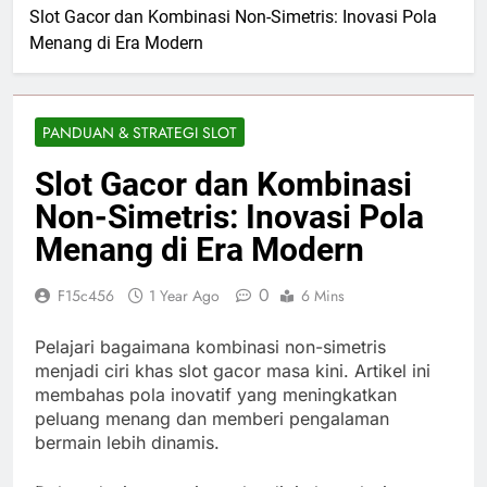
Slot Gacor dan Kombinasi Non-Simetris: Inovasi Pola
Menang di Era Modern
PANDUAN & STRATEGI SLOT
Slot Gacor dan Kombinasi
Non-Simetris: Inovasi Pola
Menang di Era Modern
0
F15c456
1 Year Ago
6 Mins
Pelajari bagaimana kombinasi non-simetris
menjadi ciri khas slot gacor masa kini. Artikel ini
membahas pola inovatif yang meningkatkan
peluang menang dan memberi pengalaman
bermain lebih dinamis.