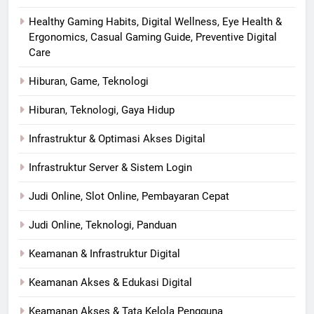
Healthy Gaming Habits, Digital Wellness, Eye Health &
Ergonomics, Casual Gaming Guide, Preventive Digital
Care
Hiburan, Game, Teknologi
Hiburan, Teknologi, Gaya Hidup
Infrastruktur & Optimasi Akses Digital
Infrastruktur Server & Sistem Login
Judi Online, Slot Online, Pembayaran Cepat
Judi Online, Teknologi, Panduan
Keamanan & Infrastruktur Digital
Keamanan Akses & Edukasi Digital
Keamanan Akses & Tata Kelola Pengguna