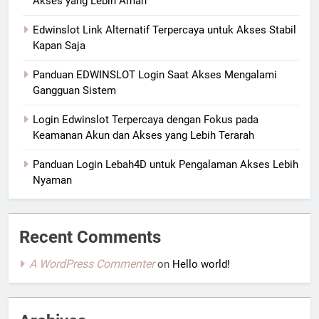
Akses yang Lebih Aman
Edwinslot Link Alternatif Terpercaya untuk Akses Stabil
Kapan Saja
Panduan EDWINSLOT Login Saat Akses Mengalami
Gangguan Sistem
Login Edwinslot Terpercaya dengan Fokus pada
Keamanan Akun dan Akses yang Lebih Terarah
Panduan Login Lebah4D untuk Pengalaman Akses Lebih
Nyaman
Recent Comments
A WordPress Commenter
on
Hello world!