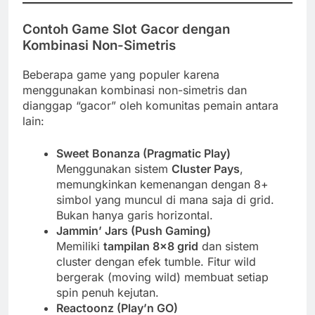
Contoh Game Slot Gacor dengan
Kombinasi Non-Simetris
Beberapa game yang populer karena
menggunakan kombinasi non-simetris dan
dianggap “gacor” oleh komunitas pemain antara
lain:
Sweet Bonanza (Pragmatic Play)
Menggunakan sistem
Cluster Pays
,
memungkinkan kemenangan dengan 8+
simbol yang muncul di mana saja di grid.
Bukan hanya garis horizontal.
Jammin’ Jars (Push Gaming)
Memiliki
tampilan 8×8 grid
dan sistem
cluster dengan efek tumble. Fitur wild
bergerak (moving wild) membuat setiap
spin penuh kejutan.
Reactoonz (Play’n GO)