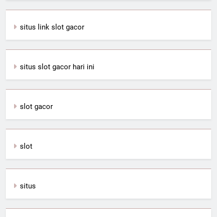
situs link slot gacor
situs slot gacor hari ini
slot gacor
slot
situs