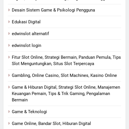
Desain Sistem Game & Psikologi Pengguna
Edukasi Digital
edwinslot alternatif
edwinslot login
Fitur Slot Online, Strategi Bermain, Panduan Pemula, Tips
Slot Menguntungkan, Situs Slot Terpercaya
Gambling, Online Casino, Slot Machines, Kasino Online
Game & Hiburan Digital, Strategi Slot Online, Manajemen
Keuangan Pemain, Tips & Trik Gaming, Pengalaman
Bermain
Game & Teknologi
Game Online, Bandar Slot, Hiburan Digital