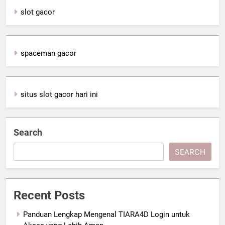
slot gacor
spaceman gacor
situs slot gacor hari ini
Search
SEARCH
Recent Posts
Panduan Lengkap Mengenal TIARA4D Login untuk