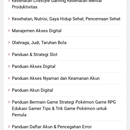
Kesehatan Lifestyle Gaming Kesehatan Mental
Produktivitas
Kesehatan, Nutrisi, Gaya Hidup Sehat, Pencernaan Sehat
Manajemen Akses Digital
Olahraga, Judi, Taruhan Bola
Panduan & Strategi Slot
Panduan Akses Digital
Panduan Akses Nyaman dan Keamanan Akun
Panduan Akun Digital
Panduan Bermain Game Strategi Pokémon Game RPG
Edukasi Gamer Tips & Trik Game Pokémon untuk
Pemula
Panduan Daftar Akun & Pencegahan Error