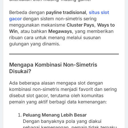
Berbeda dengan
payline tradisional
,
situs slot
gacor
dengan sistem non-simetris sering
menggunakan mekanisme
Cluster Pays
,
Ways to
Win
, atau bahkan
Megaways
, yang memberikan
ribuan cara untuk menang melalui susunan
gulungan yang dinamis.
Mengapa Kombinasi Non-Simetris
Disukai?
Ada beberapa alasan mengapa slot dengan
kombinasi non-simetris menjadi favorit dan sering
disebut slot gacor, terutama oleh komunitas
pemain yang aktif berbagi data kemenangan:
Peluang Menang Lebih Besar
Dengan banyaknya pola yang diakui
sebagai kemenangan, pemain tidak terpaku