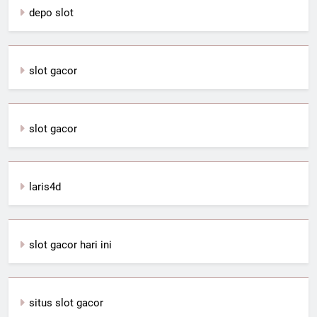
depo slot
slot gacor
slot gacor
laris4d
slot gacor hari ini
situs slot gacor