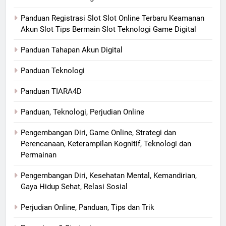
Panduan Registrasi Slot Slot Online Terbaru Keamanan
Akun Slot Tips Bermain Slot Teknologi Game Digital
Panduan Tahapan Akun Digital
Panduan Teknologi
Panduan TIARA4D
Panduan, Teknologi, Perjudian Online
Pengembangan Diri, Game Online, Strategi dan
Perencanaan, Keterampilan Kognitif, Teknologi dan
Permainan
Pengembangan Diri, Kesehatan Mental, Kemandirian,
Gaya Hidup Sehat, Relasi Sosial
Perjudian Online, Panduan, Tips dan Trik